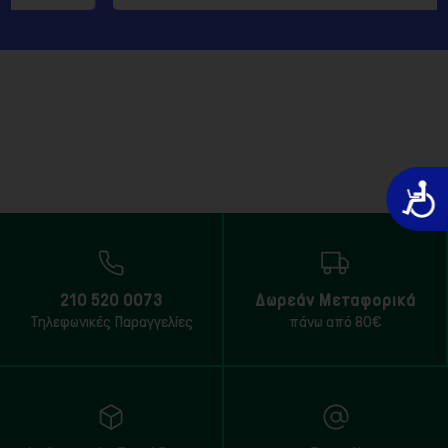
Προσιτό
210 520 0073
Δωρεάν Μεταφορικά
Τηλεφωνικές Παραγγελίες
πάνω από 80€