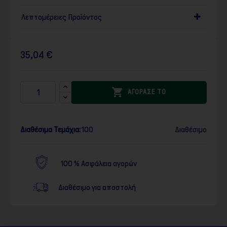
Λεπτομέρειες Προϊόντος
35,04 €

ΑΓΟΡΑΣΕ ΤΟ
Διαθέσιμα Τεμάχια:
100
Διαθέσιμο
100 % Ασφάλεια αγορών
Διαθέσιμο για αποστολή