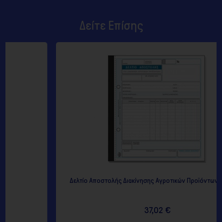
Δείτε Επίσης
Δελτίο Αποστολής Διακίνησης Αγροτικών Προϊόντων 265 (10...
37,02 €