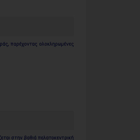
γοράς, παρέχοντας ολοκληρωμένες
ίζεται στην βαθιά πελατοκεντρική