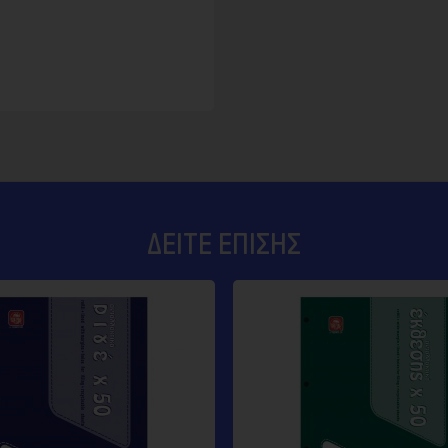
ΔΕΊΤΕ ΕΠΊΣΗΣ