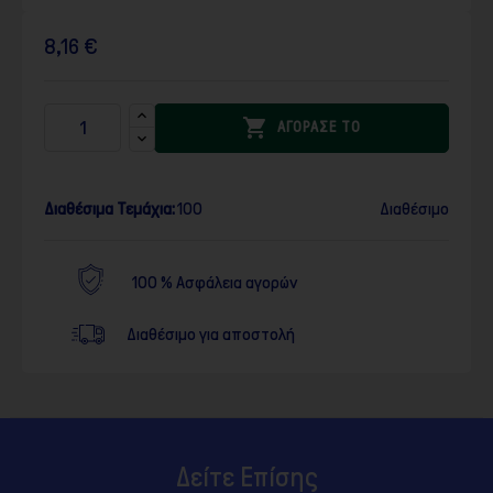
8,16 €

ΑΓΟΡΑΣΕ ΤΟ
Διαθέσιμα Τεμάχια:
100
Διαθέσιμο
100 % Ασφάλεια αγορών
Διαθέσιμο για αποστολή
Δείτε Επίσης