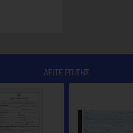
ΔΕΊΤΕ ΕΠΊΣΗΣ