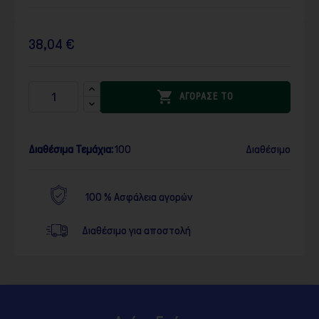
38,04 €

ΑΓΟΡΑΣΕ ΤΟ
Διαθέσιμα Τεμάχια:
100
Διαθέσιμο
100 % Ασφάλεια αγορών
Διαθέσιμο για αποστολή