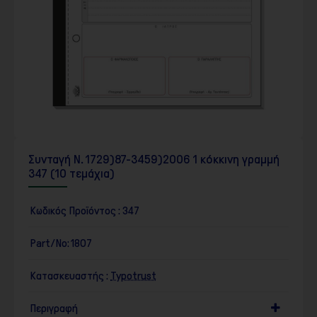
Συνταγή Ν. 1729)87-3459)2006 1 κόκκινη γραμμή
347 (10 τεμάχια)
Κωδικός Προϊόντος :
347
Part/No:
1807
Κατασκευαστής :
Typotrust
Περιγραφή