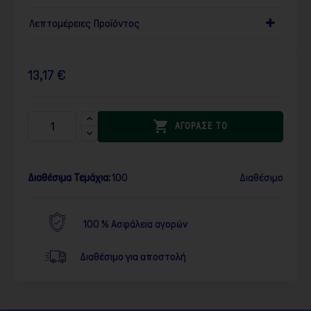
Λεπτομέρειες Προϊόντος
13,17 €

ΑΓΟΡΑΣΕ ΤΟ
Διαθέσιμα Τεμάχια:
100
Διαθέσιμο
100 % Ασφάλεια αγορών
Διαθέσιμο για αποστολή