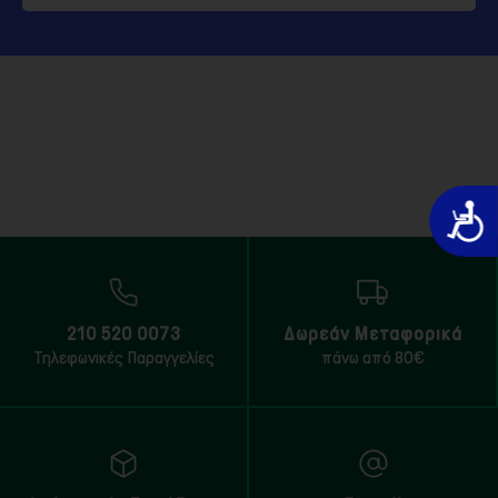
Προσιτό
210 520 0073
Δωρεάν Μεταφορικά
Τηλεφωνικές Παραγγελίες
πάνω από 80€