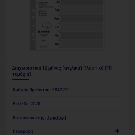
Διαχωριστικά 12 μήνες (αγγλικά) Πλαστικά (10
τεμάχια)
Κωδικός Προϊόντος :
FP40212
Part/No:
2079
Κατασκευαστής :
Typotrust
Περιγραφή