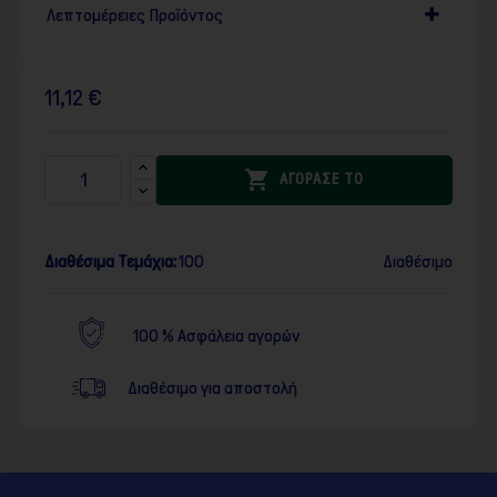
Λεπτομέρειες Προϊόντος
11,12 €

ΑΓΟΡΑΣΕ ΤΟ
Διαθέσιμα Τεμάχια:
100
Διαθέσιμο
100 % Ασφάλεια αγορών
Διαθέσιμο για αποστολή