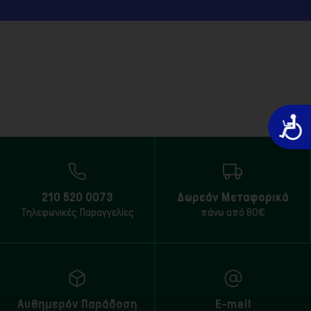
Προσιτό
210 520 0073
Δωρεάν Μεταφορικά
Τηλεφωνικές Παραγγελίες
πάνω από 80€
Αυθημερόν Παράδοση
E-mail