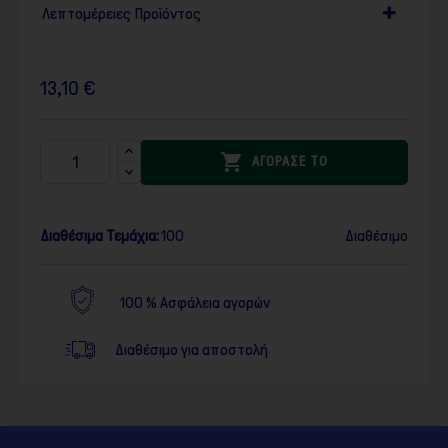
Λεπτομέρειες Προϊόντος
13,10 €

ΑΓΟΡΑΣΕ ΤΟ
Διαθέσιμα Τεμάχια:
100
Διαθέσιμο
100 % Ασφάλεια αγορών
Διαθέσιμο για αποστολή