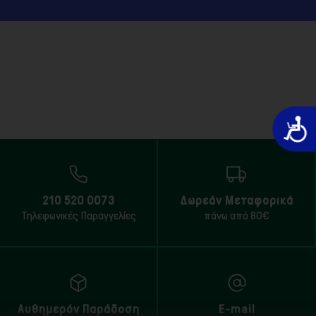
Προσιτό
210 520 0073
Δωρεάν Μεταφορικά
Τηλεφωνικές Παραγγελίες
πάνω από 80€
Αυθημερόν Παράδοση
E-mail