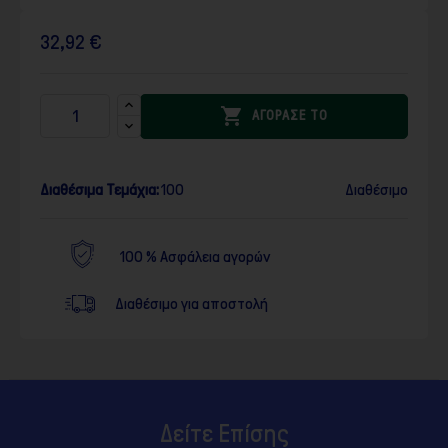
32,92 €

ΑΓΟΡΑΣΕ ΤΟ
Διαθέσιμα Τεμάχια:
100
Διαθέσιμο
100 % Ασφάλεια αγορών
Διαθέσιμο για αποστολή
Δείτε Επίσης