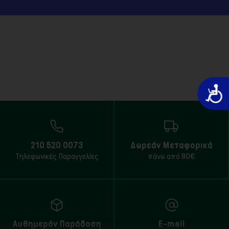
Προσιτό
210 520 0073
Δωρεάν Μεταφορικά
Τηλεφωνικές Παραγγελίες
πάνω από 80€
Αυθημερόν Παράδοση
E-mail