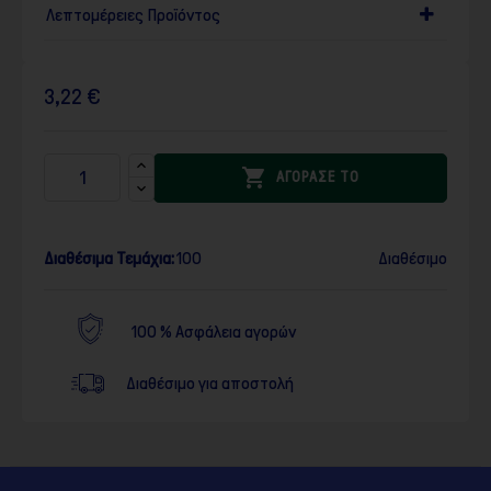
Λεπτομέρειες Προϊόντος
3,22 €

ΑΓΟΡΑΣΕ ΤΟ
Διαθέσιμα Τεμάχια:
100
Διαθέσιμο
100 % Ασφάλεια αγορών
Διαθέσιμο για αποστολή