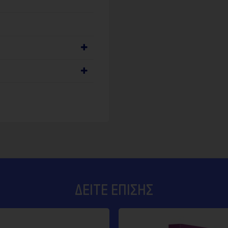
ΔΕΊΤΕ ΕΠΊΣΗΣ