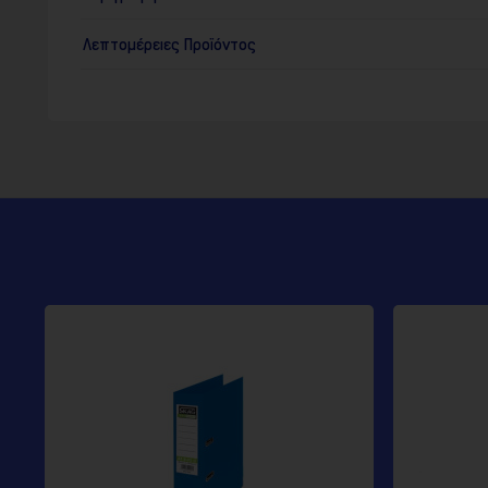
Λεπτομέρειες Προϊόντος