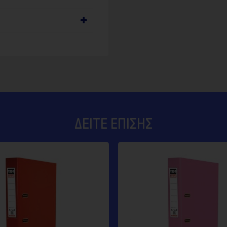
ΔΕΊΤΕ ΕΠΊΣΗΣ