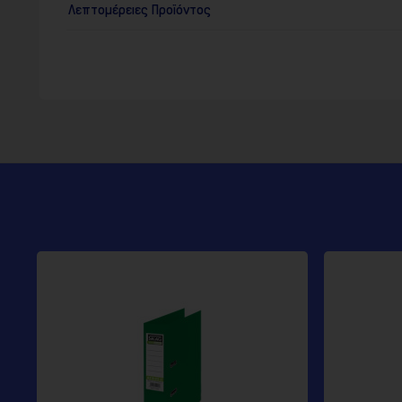
Λεπτομέρειες Προϊόντος