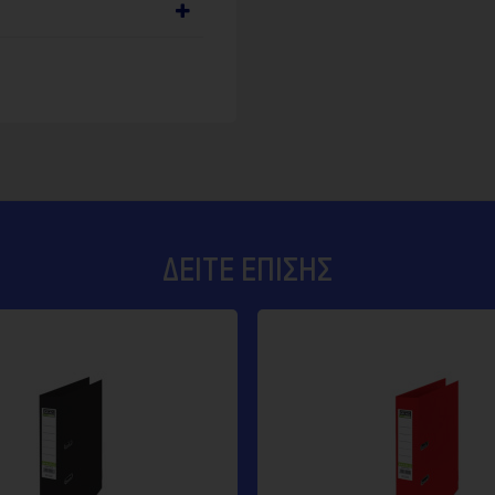
ΔΕΊΤΕ ΕΠΊΣΗΣ