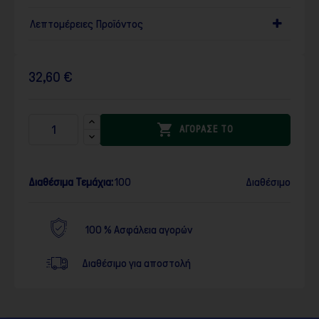
Λεπτομέρειες Προϊόντος
32,60 €

ΑΓΟΡΑΣΕ ΤΟ
Διαθέσιμα Τεμάχια:
100
Διαθέσιμο
100 % Ασφάλεια αγορών
Διαθέσιμο για αποστολή