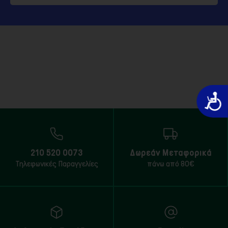
Προσιτό
210 520 0073
Δωρεάν Μεταφορικά
Τηλεφωνικές Παραγγελίες
πάνω από 80€