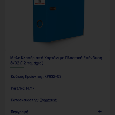
Μπλε Κλασέρ από Χαρτόνι με Πλαστική Επένδυση
8/32 (12 τεμάχια)
Κωδικός Προϊόντος :
KP832-03
Part/No:
14717
Κατασκευαστής :
Typotrust
Περιγραφή