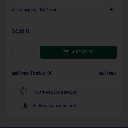
Λεπτομέρειες Προϊόντος
32,60 €

ΑΓΟΡΑΣΕ ΤΟ
Διαθέσιμα Τεμάχια:
100
Διαθέσιμο
100 % Ασφάλεια αγορών
Διαθέσιμο για αποστολή