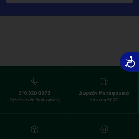
Προσιτό
210 520 0073
Δωρεάν Μεταφορικά
Τηλεφωνικές Παραγγελίες
πάνω από 80€