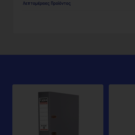
Λεπτομέρειες Προϊόντος