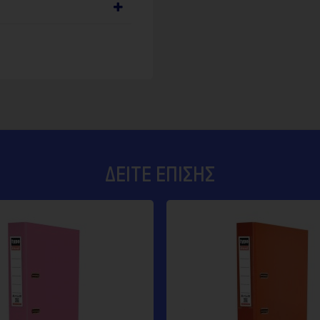
ΔΕΊΤΕ ΕΠΊΣΗΣ