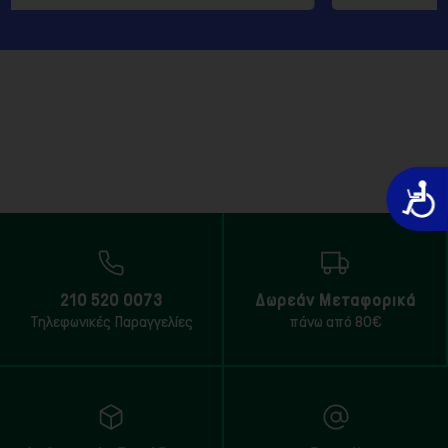
Προσιτό
210 520 0073
Δωρεάν Μεταφορικά
Τηλεφωνικές Παραγγελίες
πάνω από 80€