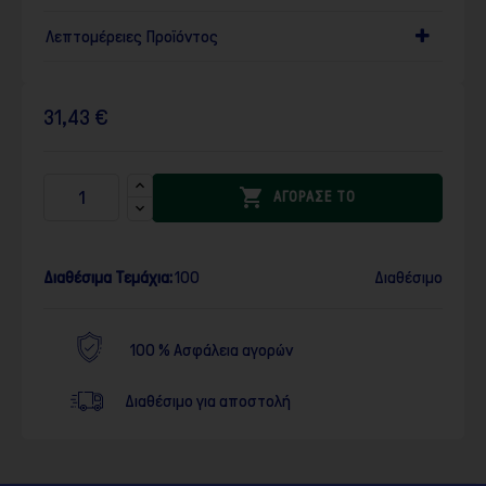
Λεπτομέρειες Προϊόντος
31,43 €

ΑΓΟΡΑΣΕ ΤΟ
Διαθέσιμα Τεμάχια:
100
Διαθέσιμο
100 % Ασφάλεια αγορών
Διαθέσιμο για αποστολή