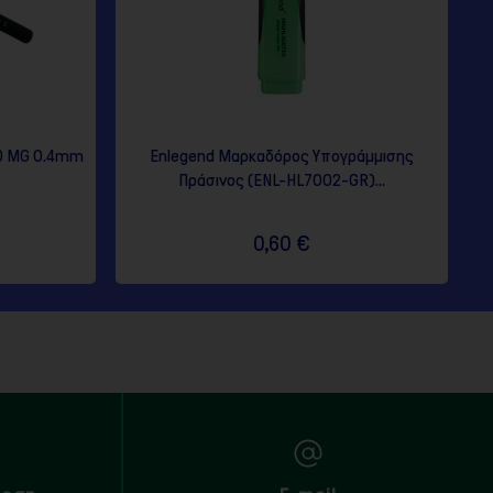
VD MG 0.4mm
Enlegend Μαρκαδόρος Υπογράμμισης
Πράσινος (ENL-HL7002-GR)...
0,60 €