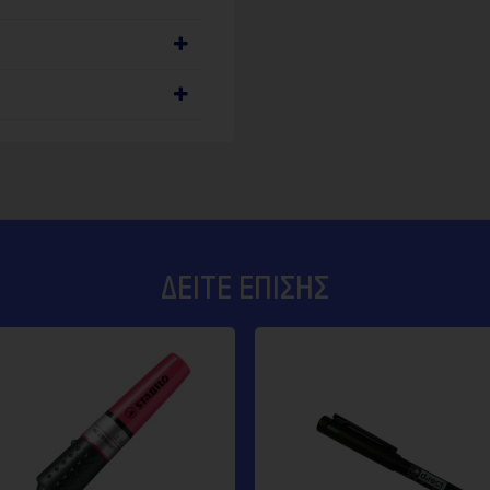
ΔΕΊΤΕ ΕΠΊΣΗΣ