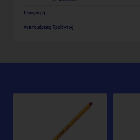
Περιγραφή
Λεπτομέρειες Προϊόντος