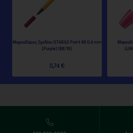
Μαρκαδόρος Σχεδίου STABILO Point 88 0.4 mm
Μαρκαδό
(Purple) (88/19)
LUMI
0,74 €