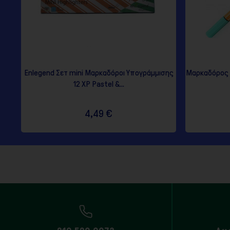
Enlegend Σετ mini Μαρκαδόροι Υπογράμμισης
Μαρκαδόρος Σ
12 ΧΡ Pastel &...
4,49 €