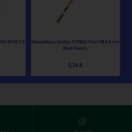
ILO BOSS 2 &
Μαρκαδόρος Σχεδίου STABILO Point 88 0.4 mm
(Mud Green)...
0,74 €