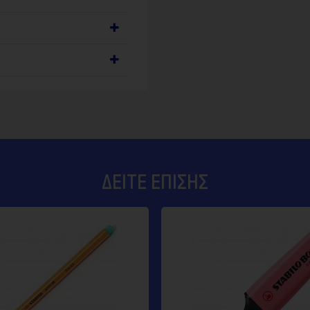
ΔΕΊΤΕ ΕΠΊΣΗΣ