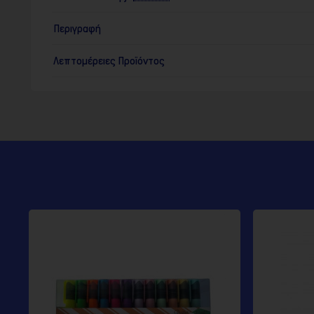
Περιγραφή
Λεπτομέρειες Προϊόντος