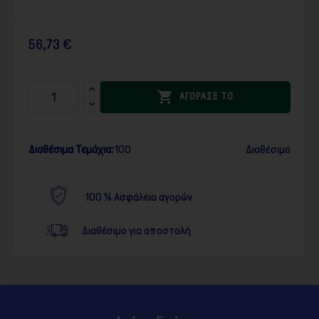
56,73 €

ΑΓΟΡΑΣΕ ΤΟ
Διαθέσιμα Τεμάχια:
100
Διαθέσιμο
100 % Ασφάλεια αγορών
Διαθέσιμο για αποστολή