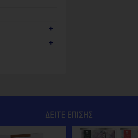
ΔΕΊΤΕ ΕΠΊΣΗΣ