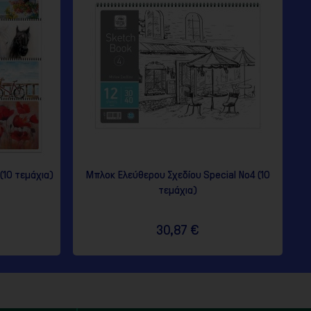
(10 τεμάχια)
Μπλοκ Ελεύθερου Σχεδίου Special No4 (10
τεμάχια)
30,87 €