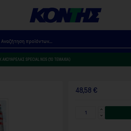
 ΑΚΟΥΑΡΈΛΑΣ SPECIAL NO5 (10 ΤΕΜΆΧΙΑ)
48,58 €