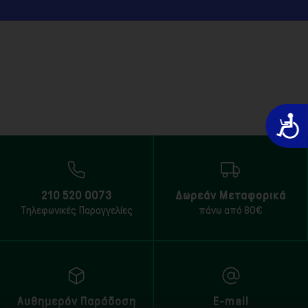
Προσιτό
210 520 0073
Δωρεάν Μεταφορικά
Τηλεφωνικές Παραγγελίες
πάνω από 80€
Αυθημερόν Παράδοση
E-mail