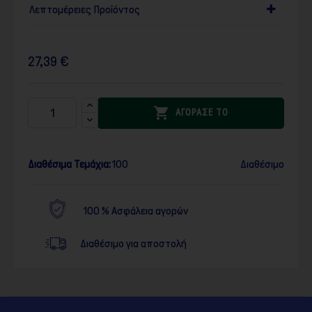
Λεπτομέρειες Προϊόντος
27,39 €

ΑΓΟΡΑΣΕ ΤΟ
Διαθέσιμα Τεμάχια:
100
Διαθέσιμο
100 % Ασφάλεια αγορών
Διαθέσιμο για αποστολή