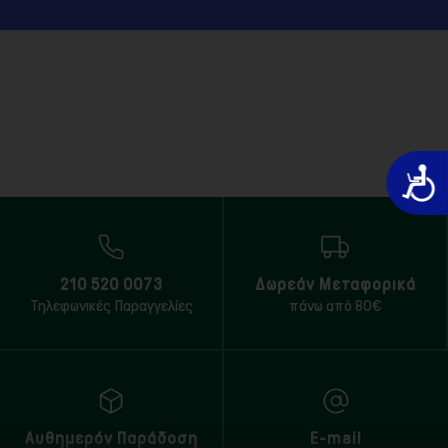
Προσιτό
210 520 0073
Δωρεάν Μεταφορικά
Τηλεφωνικές Παραγγελίες
πάνω από 80€
Αυθημερόν Παράδοση
E-mail