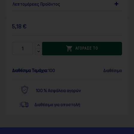
Λεπτομέρειες Προϊόντος
5,18 €

ΑΓΟΡΑΣΕ ΤΟ
Διαθέσιμα Τεμάχια:
100
Διαθέσιμο
100 % Ασφάλεια αγορών
Διαθέσιμο για αποστολή