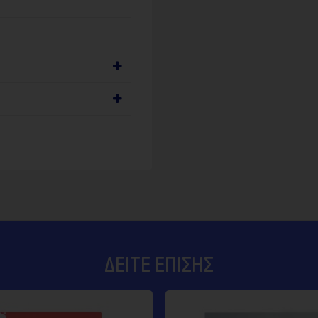
ΔΕΊΤΕ ΕΠΊΣΗΣ