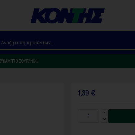
ΕΎΚΑΜΠΤΟ ΣΟΥΠΛ 10Φ
1,39 €