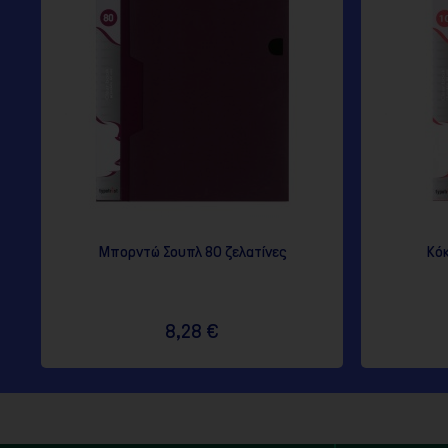
Μπορντώ Σουπλ 80 ζελατίνες
Κόκ
8,28 €