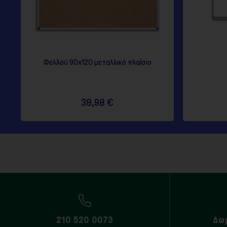
Φελλού 90x120 μεταλλικό πλαίσιο
38,98 €
210 520 0073
Δω