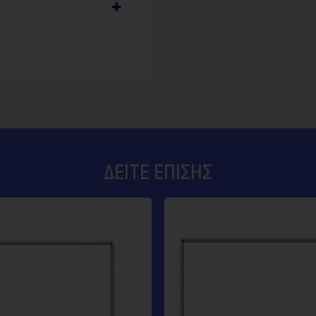
ΔΕΊΤΕ ΕΠΊΣΗΣ