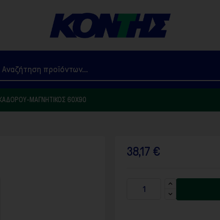
ΚΑΔΌΡΟΥ-ΜΑΓΝΗΤΙΚΌΣ 60X90
38,17 €