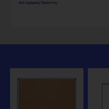
Λεπτομέρειες Προϊόντος