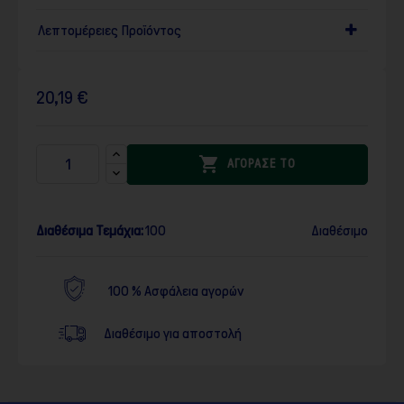
Λεπτομέρειες Προϊόντος
20,19 €

ΑΓΟΡΑΣΕ ΤΟ
Διαθέσιμα Τεμάχια:
100
Διαθέσιμο
100 % Ασφάλεια αγορών
Διαθέσιμο για αποστολή