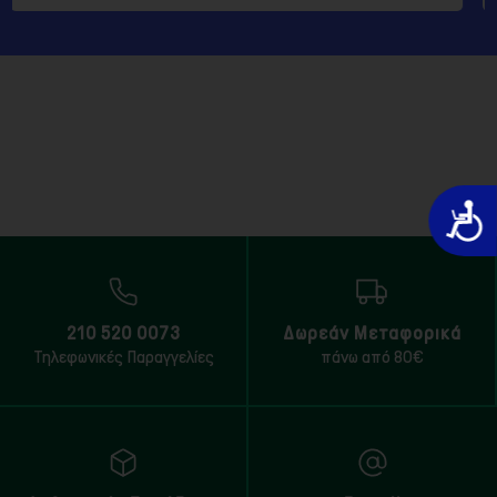
Προσιτό
210 520 0073
Δωρεάν Μεταφορικά
Τηλεφωνικές Παραγγελίες
πάνω από 80€