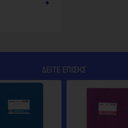
ΔΕΊΤΕ ΕΠΊΣΗΣ