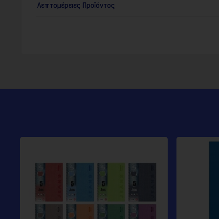
Λεπτομέρειες Προϊόντος