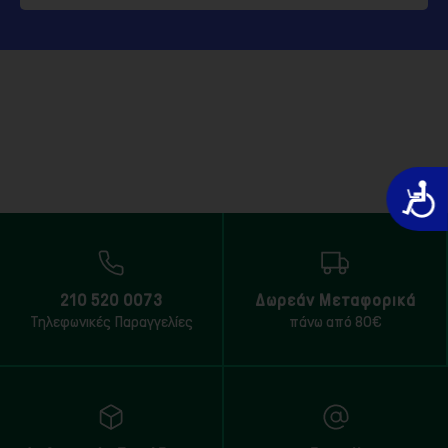
Προσιτό
210 520 0073
Δωρεάν Μεταφορικά
Τηλεφωνικές Παραγγελίες
πάνω από 80€