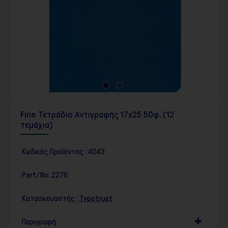
Fine Τετράδιο Αντιγραφής 17x25 50φ. (12
τεμάχια)
Κωδικός Προϊόντος :
4043
Part/No:
2276
Κατασκευαστής :
Typotrust
Περιγραφή