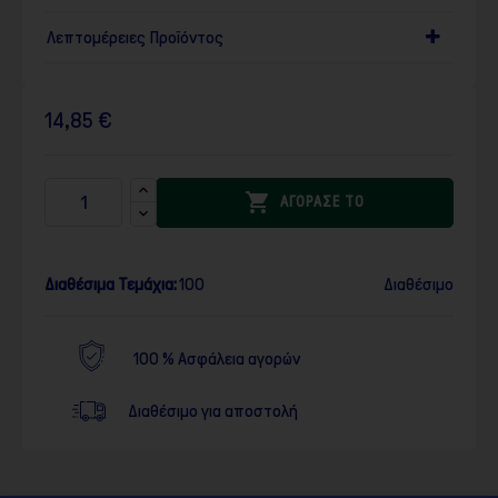
Λεπτομέρειες Προϊόντος
14,85 €

ΑΓΟΡΑΣΕ ΤΟ
Διαθέσιμα Τεμάχια:
100
Διαθέσιμο
100 % Ασφάλεια αγορών
Διαθέσιμο για αποστολή