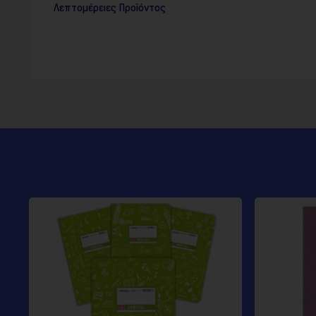
Λεπτομέρειες Προϊόντος