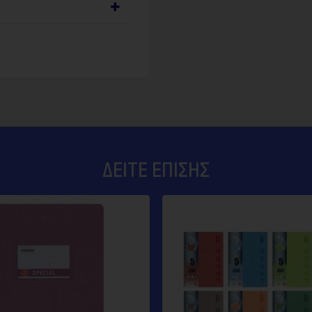
ΔΕΊΤΕ ΕΠΊΣΗΣ