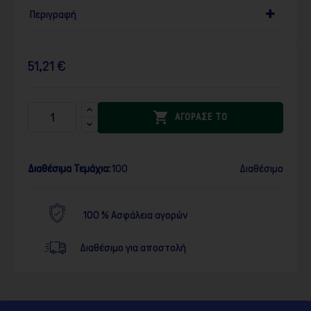
Περιγραφή
51,21 €

ΑΓΟΡΑΣΕ ΤΟ
Διαθέσιμα Τεμάχια:
100
Διαθέσιμο
100 % Ασφάλεια αγορών
Διαθέσιμο για αποστολή