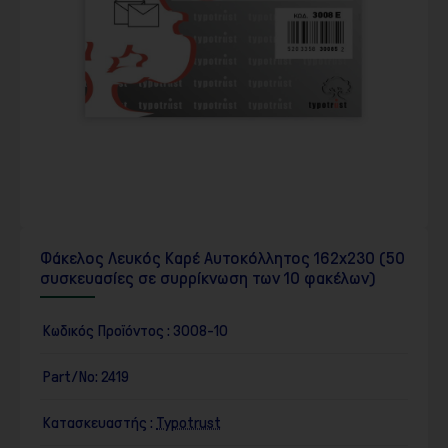
Φάκελος Λευκός Καρέ Αυτοκόλλητος 162x230 (50
συσκευασίες σε συρρίκνωση των 10 φακέλων)
Κωδικός Προϊόντος :
3008-10
Part/No:
2419
Κατασκευαστής :
Typotrust