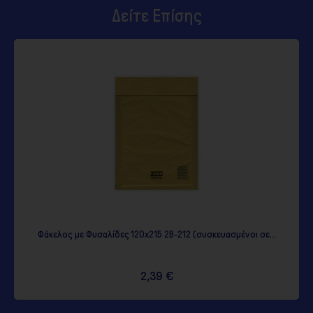
Δείτε Επίσης
Φάκελος με Φυσαλίδες 120x215 2B-212 (συσκευασμένοι σε...
2,39 €