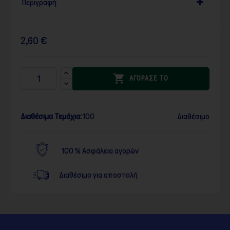
Περιγραφή
2,60 €

ΑΓΟΡΑΣΕ ΤΟ
Διαθέσιμα Τεμάχια:
100
Διαθέσιμο
100 % Ασφάλεια αγορών
Διαθέσιμο για αποστολή