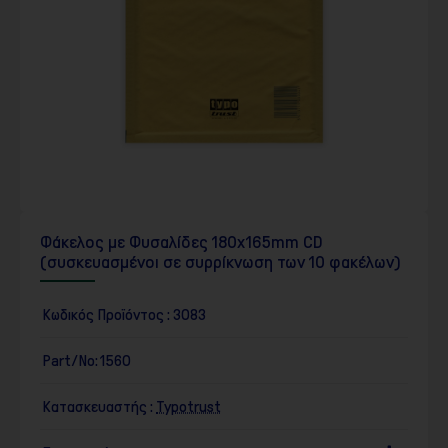
Φάκελος με Φυσαλίδες 180x165mm CD
(συσκευασμένοι σε συρρίκνωση των 10 φακέλων)
Κωδικός Προϊόντος :
3083
Part/No:
1560
Κατασκευαστής :
Typotrust