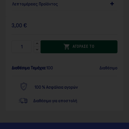
Λεπτομέρειες Προϊόντος
3,00 €

ΑΓΟΡΑΣΕ ΤΟ
Διαθέσιμα Τεμάχια:
100
Διαθέσιμο
100 % Ασφάλεια αγορών
Διαθέσιμο για αποστολή