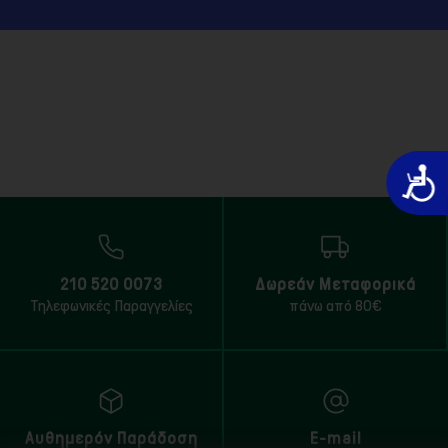
Προσιτό
210 520 0073
Δωρεάν Μεταφορικά
Τηλεφωνικές Παραγγελίες
πάνω από 80€
Αυθημερόν Παράδοση
E-mail