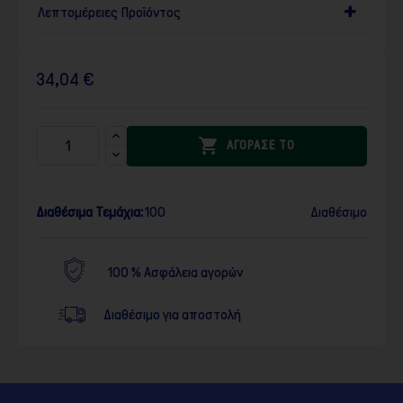
Λεπτομέρειες Προϊόντος
34,04 €

ΑΓΟΡΑΣΕ ΤΟ
Διαθέσιμα Τεμάχια:
100
Διαθέσιμο
100 % Ασφάλεια αγορών
Διαθέσιμο για αποστολή