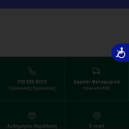
Προσιτό
210 520 0073
Δωρεάν Μεταφορικά
Τηλεφωνικές Παραγγελίες
πάνω από 80€
Αυθημερόν Παράδοση
E-mail