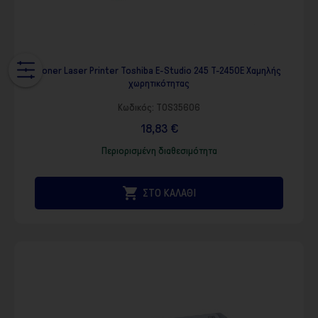
Toner Laser Printer Toshiba E-Studio 245 T-2450Ε Χαμηλής
χωρητικότητας
Κωδικός:
TOS35606
18,83 €
Περιορισμένη διαθεσιμότητα

ΣΤΟ ΚΑΛΑΘΙ