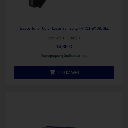
Waste Toner Color Laser Samsung-HP CLT-W406, SEE
Κωδικός:
HPSU426A
14,89 €
Περιορισμένη διαθεσιμότητα

ΣΤΟ ΚΑΛΑΘΙ