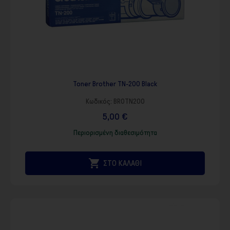
Toner Brother TN-200 Black
Κωδικός:
BROTN200
5,00 €
Περιορισμένη διαθεσιμότητα

ΣΤΟ ΚΑΛΑΘΙ