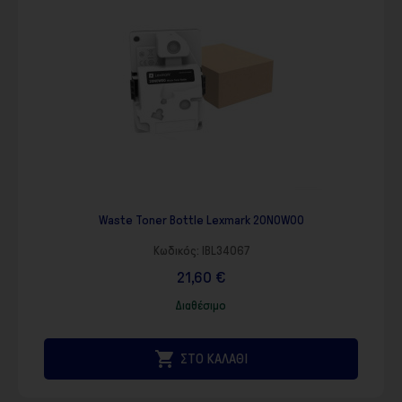
Waste Toner Bottle Lexmark 20N0W00
Κωδικός:
IBL34067
21,60 €
Διαθέσιμο

ΣΤΟ ΚΑΛΑΘΙ