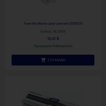
Toner Box Waste Laser Lexmark C500X27G
Κωδικός:
IBL32659
10,41 €
Περιορισμένη διαθεσιμότητα

ΣΤΟ ΚΑΛΑΘΙ