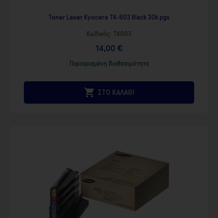
Toner Laser Kyocera TK-603 Black 30k pgs
Κωδικός:
TK603
14,00 €
Περιορισμένη διαθεσιμότητα

ΣΤΟ ΚΑΛΑΘΙ