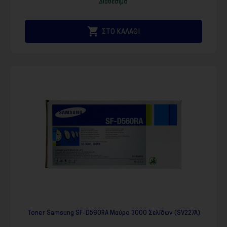
Διαθέσιμο

ΣΤΟ ΚΑΛΑΘΙ
Toner Samsung SF-D560RA Μαύρο 3000 Σελίδων (SV227A)