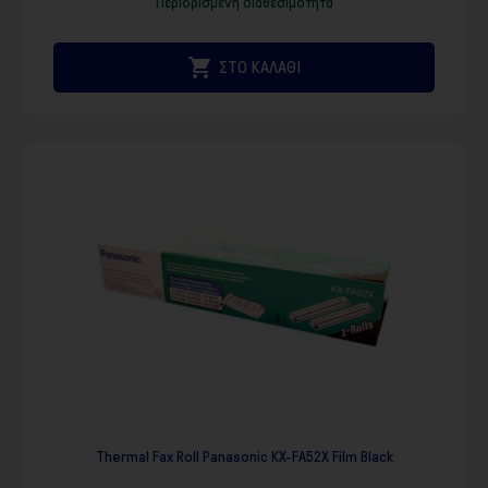
Περιορισμένη διαθεσιμότητα

ΣΤΟ ΚΑΛΑΘΙ
Thermal Fax Roll Panasonic KX-FA52X Film Black