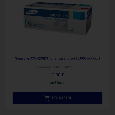
Samsung SCX-4216D3 Toner Laser Black (3.000 σελίδες)
Κωδικός:
SAM- SCX4216D3
11,90 €
Διαθέσιμο

ΣΤΟ ΚΑΛΑΘΙ