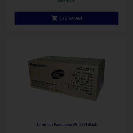
Διαθέσιμο

ΣΤΟ ΚΑΛΑΘΙ
Toner Fax Panasonic UG-3221 Black