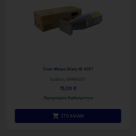
Toner Μαύρο Sharp AR-400T
Κωδικός:
SHAR400T
15,00 €
Περιορισμένη διαθεσιμότητα

ΣΤΟ ΚΑΛΑΘΙ