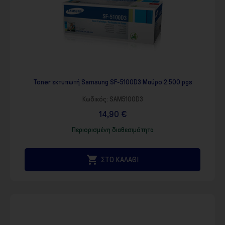
Toner εκτυπωτή Samsung SF-5100D3 Μαύρο 2.500 pgs
Κωδικός:
SAM5100D3
14,90 €
Περιορισμένη διαθεσιμότητα

ΣΤΟ ΚΑΛΑΘΙ