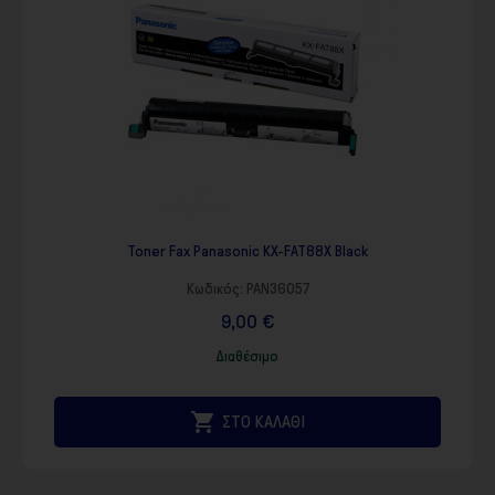
Toner Fax Panasonic KX-FAT88X Black
Κωδικός:
PAN36057
9,00 €
Διαθέσιμο

ΣΤΟ ΚΑΛΑΘΙ