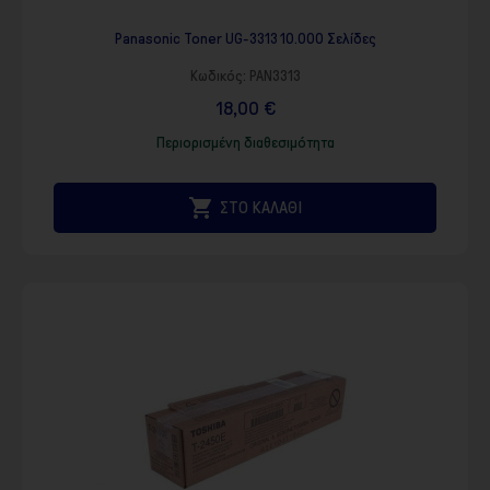
Panasonic Toner UG-3313 10.000 Σελίδες
Κωδικός:
PAN3313
18,00 €
Περιορισμένη διαθεσιμότητα

ΣΤΟ ΚΑΛΑΘΙ