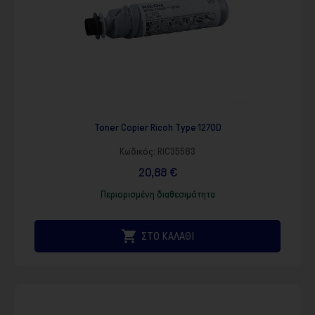
Toner Copier Ricoh Type 1270D
Κωδικός:
RIC35583
20,88 €
Περιορισμένη διαθεσιμότητα

ΣΤΟ ΚΑΛΑΘΙ