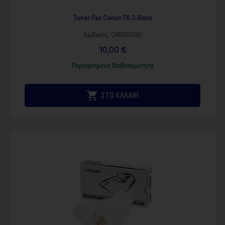
Toner Fax Canon FX-3 Black
Κωδικός:
CAN36030
10,00 €
Περιορισμένη διαθεσιμότητα

ΣΤΟ ΚΑΛΑΘΙ