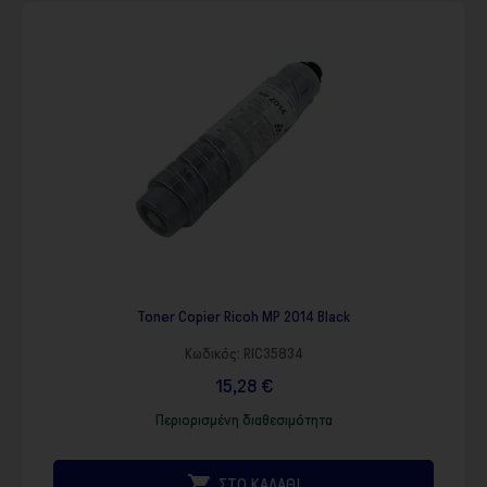
Toner Copier Ricoh MP 2014 Black
Κωδικός:
RIC35834
15,28 €
Περιορισμένη διαθεσιμότητα

ΣΤΟ ΚΑΛΑΘΙ