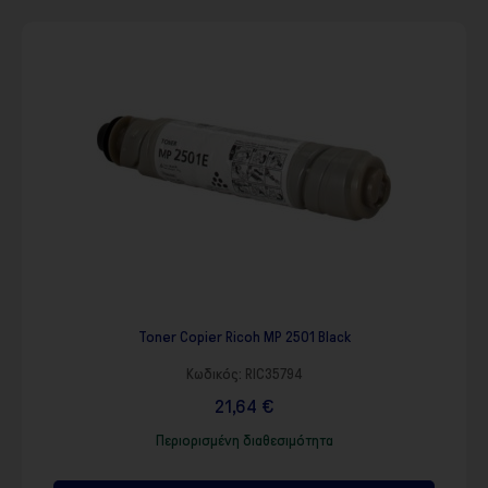
Toner Copier Ricoh MP 2501 Black
Κωδικός:
RIC35794
21,64 €
Περιορισμένη διαθεσιμότητα