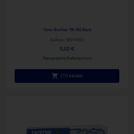
Toner Brother TN-100 Black
Κωδικός:
BROTN100
5,00 €
Περιορισμένη διαθεσιμότητα

ΣΤΟ ΚΑΛΑΘΙ