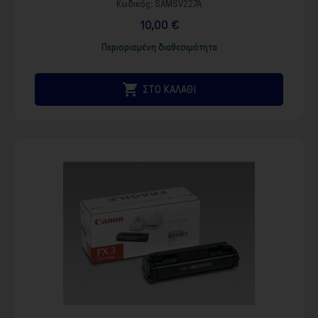
Κωδικός:
SAMSV227A
10,00 €
Περιορισμένη διαθεσιμότητα

ΣΤΟ ΚΑΛΑΘΙ