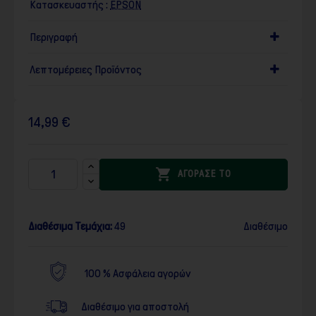
Κατασκευαστής :
EPSON
Περιγραφή
Λεπτομέρειες Προϊόντος
14,99 €

ΑΓΟΡΑΣΕ ΤΟ
Διαθέσιμα Τεμάχια:
49
Διαθέσιμο
100 % Ασφάλεια αγορών
Διαθέσιμο για αποστολή