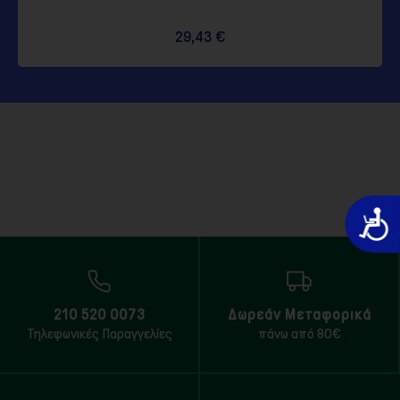
29,43 €
Προσιτό
210 520 0073
Δωρεάν Μεταφορικά
Τηλεφωνικές Παραγγελίες
πάνω από 80€